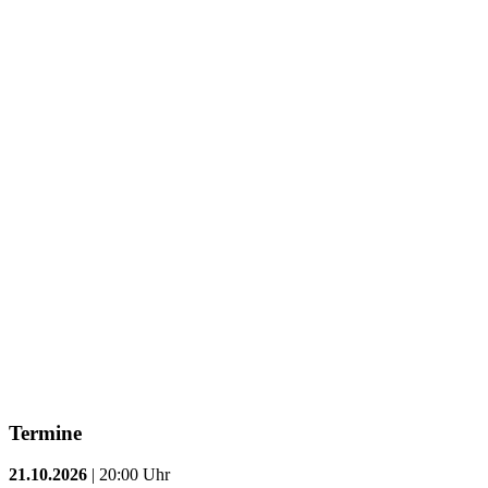
Termine
21.10.2026
| 20:00 Uhr