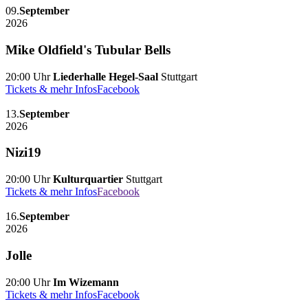
09.
September
2026
Mike Oldfield's Tubular Bells
20:00 Uhr
Liederhalle Hegel-Saal
Stuttgart
Tickets & mehr Infos
Facebook
13.
September
2026
Nizi19
20:00 Uhr
Kulturquartier
Stuttgart
Tickets & mehr Infos
Facebook
16.
September
2026
Jolle
20:00 Uhr
Im Wizemann
Tickets & mehr Infos
Facebook