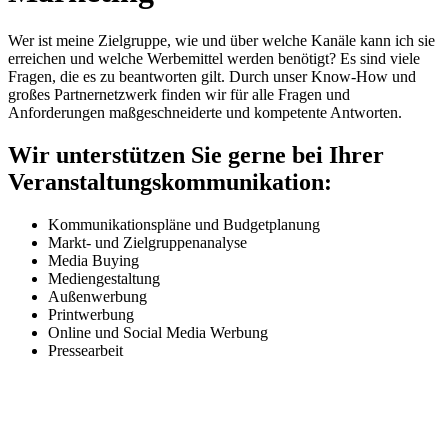
Wer ist meine Zielgruppe, wie und über welche Kanäle kann ich sie
erreichen und welche Werbemittel werden benötigt? Es sind viele
Fragen, die es zu beantworten gilt. Durch unser Know-How und
großes Partnernetzwerk finden wir für alle Fragen und
Anforderungen maßgeschneiderte und kompetente Antworten.
Wir unterstützen Sie gerne bei Ihrer
Veranstaltungskommunikation:
Kommunikationspläne und Budgetplanung
Markt- und Zielgruppenanalyse
Media Buying
Mediengestaltung
Außenwerbung
Printwerbung
Online und Social Media Werbung
Pressearbeit