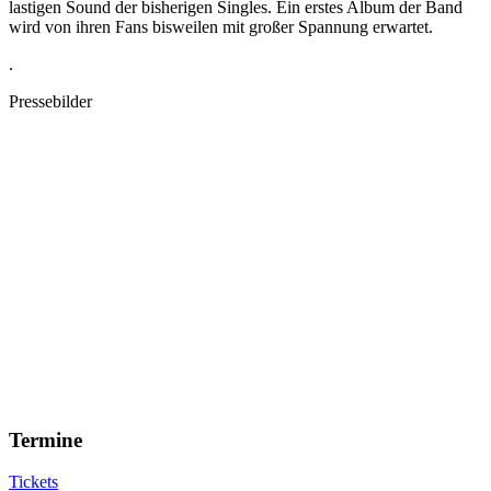
lastigen Sound der bisherigen Singles. Ein erstes Album der Band
wird von ihren Fans bisweilen mit großer Spannung erwartet.
.
Pressebilder
Termine
Tickets