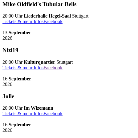
Mike Oldfield's Tubular Bells
20:00 Uhr
Liederhalle Hegel-Saal
Stuttgart
Tickets & mehr Infos
Facebook
13.
September
2026
Nizi19
20:00 Uhr
Kulturquartier
Stuttgart
Tickets & mehr Infos
Facebook
16.
September
2026
Jolle
20:00 Uhr
Im Wizemann
Tickets & mehr Infos
Facebook
16.
September
2026