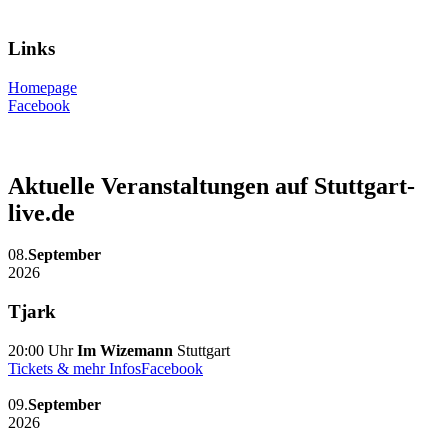
Links
Homepage
Facebook
Aktuelle Veranstaltungen auf Stuttgart-
live.de
08.
September
2026
Tjark
20:00 Uhr
Im Wizemann
Stuttgart
Tickets & mehr Infos
Facebook
09.
September
2026