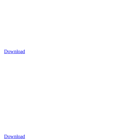
Download
Download