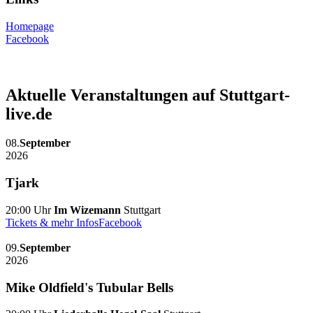
Homepage
Facebook
Aktuelle Veranstaltungen auf Stuttgart-
live.de
08.
September
2026
Tjark
20:00 Uhr
Im Wizemann
Stuttgart
Tickets & mehr Infos
Facebook
09.
September
2026
Mike Oldfield's Tubular Bells