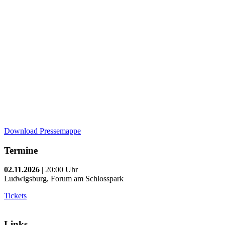
Download Pressemappe
Termine
02.11.2026
| 20:00 Uhr
Ludwigsburg, Forum am Schlosspark
Tickets
Links