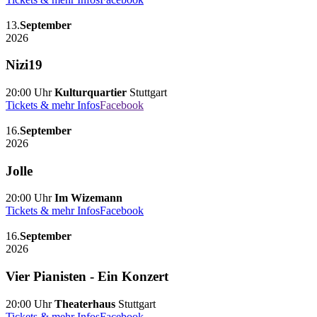
13.
September
2026
Nizi19
20:00 Uhr
Kulturquartier
Stuttgart
Tickets & mehr Infos
Facebook
16.
September
2026
Jolle
20:00 Uhr
Im Wizemann
Tickets & mehr Infos
Facebook
16.
September
2026
Vier Pianisten - Ein Konzert
20:00 Uhr
Theaterhaus
Stuttgart
Tickets & mehr Infos
Facebook