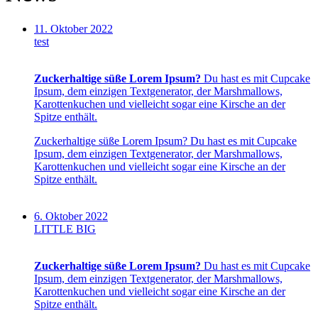
11. Oktober 2022
test
Zuckerhaltige süße Lorem Ipsum?
Du hast es mit Cupcake
Ipsum, dem einzigen Textgenerator, der Marshmallows,
Karottenkuchen und vielleicht sogar eine Kirsche an der
Spitze enthält.
Zuckerhaltige süße Lorem Ipsum? Du hast es mit Cupcake
Ipsum, dem einzigen Textgenerator, der Marshmallows,
Karottenkuchen und vielleicht sogar eine Kirsche an der
Spitze enthält.
6. Oktober 2022
LITTLE BIG
Zuckerhaltige süße Lorem Ipsum?
Du hast es mit Cupcake
Ipsum, dem einzigen Textgenerator, der Marshmallows,
Karottenkuchen und vielleicht sogar eine Kirsche an der
Spitze enthält.