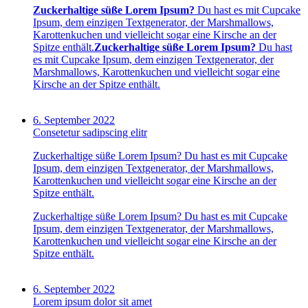
Zuckerhaltige süße Lorem Ipsum?
Du hast es mit Cupcake
Ipsum, dem einzigen Textgenerator, der Marshmallows,
Karottenkuchen und vielleicht sogar eine Kirsche an der
Spitze enthält.
Zuckerhaltige süße Lorem Ipsum?
Du hast
es mit Cupcake Ipsum, dem einzigen Textgenerator, der
Marshmallows, Karottenkuchen und vielleicht sogar eine
Kirsche an der Spitze enthält.
6. September 2022
Consetetur sadipscing elitr
Zuckerhaltige süße Lorem Ipsum? Du hast es mit Cupcake
Ipsum, dem einzigen Textgenerator, der Marshmallows,
Karottenkuchen und vielleicht sogar eine Kirsche an der
Spitze enthält.
Zuckerhaltige süße Lorem Ipsum? Du hast es mit Cupcake
Ipsum, dem einzigen Textgenerator, der Marshmallows,
Karottenkuchen und vielleicht sogar eine Kirsche an der
Spitze enthält.
6. September 2022
Lorem ipsum dolor sit amet