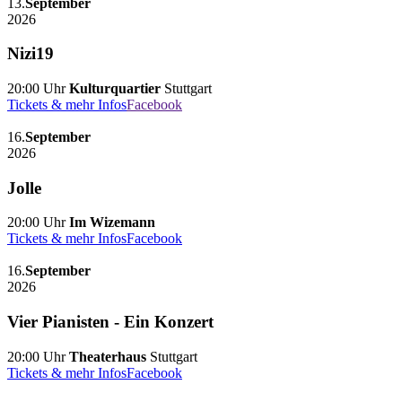
13.
September
2026
Nizi19
20:00 Uhr
Kulturquartier
Stuttgart
Tickets & mehr Infos
Facebook
16.
September
2026
Jolle
20:00 Uhr
Im Wizemann
Tickets & mehr Infos
Facebook
16.
September
2026
Vier Pianisten - Ein Konzert
20:00 Uhr
Theaterhaus
Stuttgart
Tickets & mehr Infos
Facebook