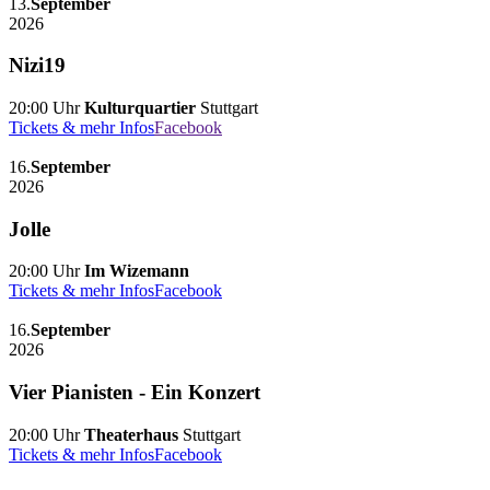
13.
September
2026
Nizi19
20:00 Uhr
Kulturquartier
Stuttgart
Tickets & mehr Infos
Facebook
16.
September
2026
Jolle
20:00 Uhr
Im Wizemann
Tickets & mehr Infos
Facebook
16.
September
2026
Vier Pianisten - Ein Konzert
20:00 Uhr
Theaterhaus
Stuttgart
Tickets & mehr Infos
Facebook