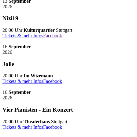
13.
September
2026
Nizi19
20:00 Uhr
Kulturquartier
Stuttgart
Tickets & mehr Infos
Facebook
16.
September
2026
Jolle
20:00 Uhr
Im Wizemann
Tickets & mehr Infos
Facebook
16.
September
2026
Vier Pianisten - Ein Konzert
20:00 Uhr
Theaterhaus
Stuttgart
Tickets & mehr Infos
Facebook