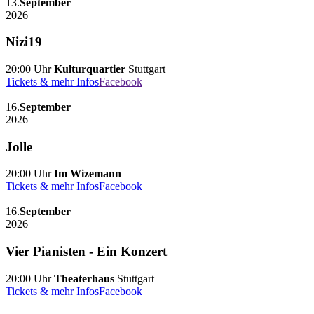
13.
September
2026
Nizi19
20:00 Uhr
Kulturquartier
Stuttgart
Tickets & mehr Infos
Facebook
16.
September
2026
Jolle
20:00 Uhr
Im Wizemann
Tickets & mehr Infos
Facebook
16.
September
2026
Vier Pianisten - Ein Konzert
20:00 Uhr
Theaterhaus
Stuttgart
Tickets & mehr Infos
Facebook