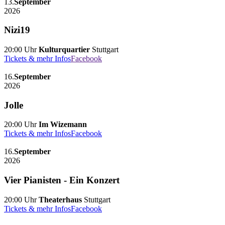
13.
September
2026
Nizi19
20:00 Uhr
Kulturquartier
Stuttgart
Tickets & mehr Infos
Facebook
16.
September
2026
Jolle
20:00 Uhr
Im Wizemann
Tickets & mehr Infos
Facebook
16.
September
2026
Vier Pianisten - Ein Konzert
20:00 Uhr
Theaterhaus
Stuttgart
Tickets & mehr Infos
Facebook