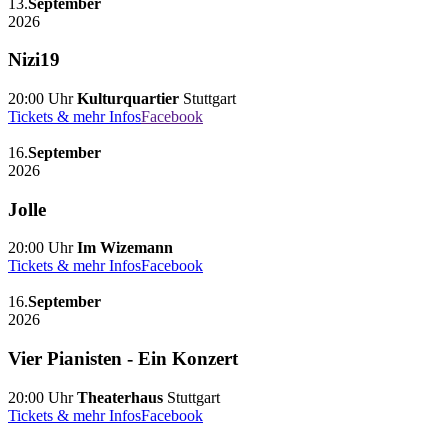
13.
September
2026
Nizi19
20:00 Uhr
Kulturquartier
Stuttgart
Tickets & mehr Infos
Facebook
16.
September
2026
Jolle
20:00 Uhr
Im Wizemann
Tickets & mehr Infos
Facebook
16.
September
2026
Vier Pianisten - Ein Konzert
20:00 Uhr
Theaterhaus
Stuttgart
Tickets & mehr Infos
Facebook