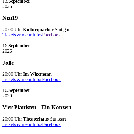
13.
September
2026
Nizi19
20:00 Uhr
Kulturquartier
Stuttgart
Tickets & mehr Infos
Facebook
16.
September
2026
Jolle
20:00 Uhr
Im Wizemann
Tickets & mehr Infos
Facebook
16.
September
2026
Vier Pianisten - Ein Konzert
20:00 Uhr
Theaterhaus
Stuttgart
Tickets & mehr Infos
Facebook