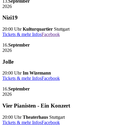
13.
September
2026
Nizi19
20:00 Uhr
Kulturquartier
Stuttgart
Tickets & mehr Infos
Facebook
16.
September
2026
Jolle
20:00 Uhr
Im Wizemann
Tickets & mehr Infos
Facebook
16.
September
2026
Vier Pianisten - Ein Konzert
20:00 Uhr
Theaterhaus
Stuttgart
Tickets & mehr Infos
Facebook