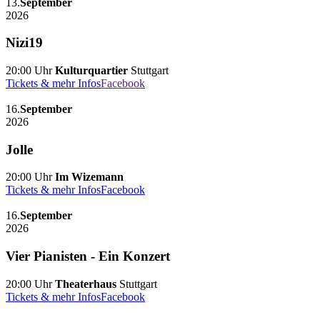
13.
September
2026
Nizi19
20:00 Uhr
Kulturquartier
Stuttgart
Tickets & mehr Infos
Facebook
16.
September
2026
Jolle
20:00 Uhr
Im Wizemann
Tickets & mehr Infos
Facebook
16.
September
2026
Vier Pianisten - Ein Konzert
20:00 Uhr
Theaterhaus
Stuttgart
Tickets & mehr Infos
Facebook