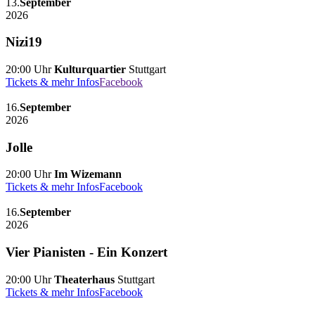
13.
September
2026
Nizi19
20:00 Uhr
Kulturquartier
Stuttgart
Tickets & mehr Infos
Facebook
16.
September
2026
Jolle
20:00 Uhr
Im Wizemann
Tickets & mehr Infos
Facebook
16.
September
2026
Vier Pianisten - Ein Konzert
20:00 Uhr
Theaterhaus
Stuttgart
Tickets & mehr Infos
Facebook