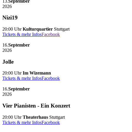
13.
September
2026
Nizi19
20:00 Uhr
Kulturquartier
Stuttgart
Tickets & mehr Infos
Facebook
16.
September
2026
Jolle
20:00 Uhr
Im Wizemann
Tickets & mehr Infos
Facebook
16.
September
2026
Vier Pianisten - Ein Konzert
20:00 Uhr
Theaterhaus
Stuttgart
Tickets & mehr Infos
Facebook