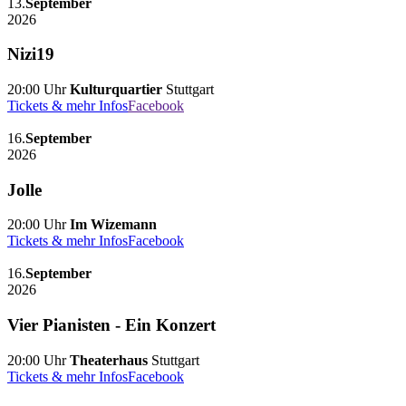
13.
September
2026
Nizi19
20:00 Uhr
Kulturquartier
Stuttgart
Tickets & mehr Infos
Facebook
16.
September
2026
Jolle
20:00 Uhr
Im Wizemann
Tickets & mehr Infos
Facebook
16.
September
2026
Vier Pianisten - Ein Konzert
20:00 Uhr
Theaterhaus
Stuttgart
Tickets & mehr Infos
Facebook