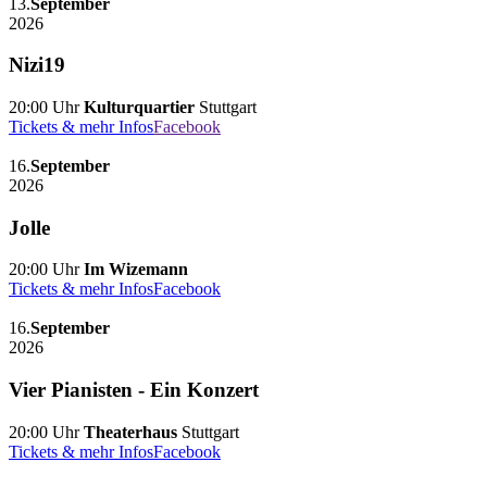
13.
September
2026
Nizi19
20:00 Uhr
Kulturquartier
Stuttgart
Tickets & mehr Infos
Facebook
16.
September
2026
Jolle
20:00 Uhr
Im Wizemann
Tickets & mehr Infos
Facebook
16.
September
2026
Vier Pianisten - Ein Konzert
20:00 Uhr
Theaterhaus
Stuttgart
Tickets & mehr Infos
Facebook